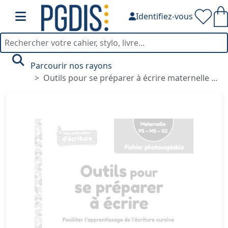
Identifiez-vous
Parcourir nos rayons
Outils pour se préparer à écrire maternelle ...