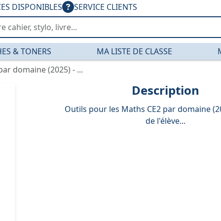
CES DISPONIBLES
SERVICE CLIENTS
ES & TONERS
MA LISTE DE CLASSE
ar domaine (2025) - ...
Description
Outils pour les Maths CE2 par domaine (20
de l'élève...