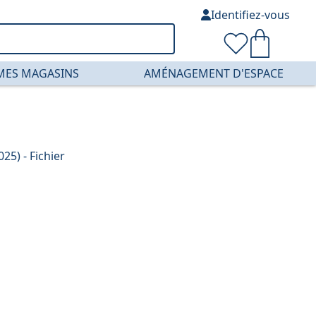
Identifiez-vous
MES MAGASINS
AMÉNAGEMENT D'ESPACE
25) - Fichier