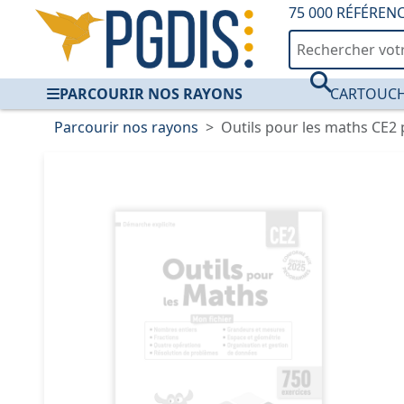
75 000 RÉFÉREN
PARCOURIR NOS RAYONS
CARTOUCH
Parcourir nos rayons
Outils pour les maths CE2 p