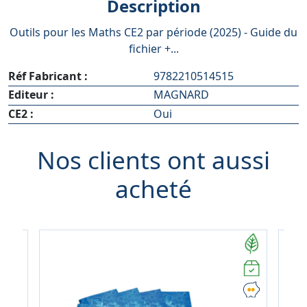
Description
Outils pour les Maths CE2 par période (2025) - Guide du
fichier +...
Réf Fabricant :
9782210514515
Editeur :
MAGNARD
CE2 :
Oui
Nos clients ont aussi
acheté