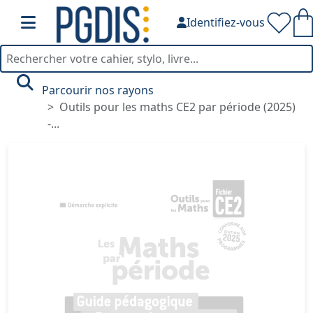
Identifiez-vous
Parcourir nos rayons
Outils pour les maths CE2 par période (2025)
-...