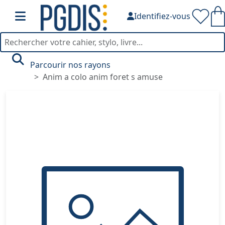
Identifiez-vous
Parcourir nos rayons
Anim a colo anim foret s amuse