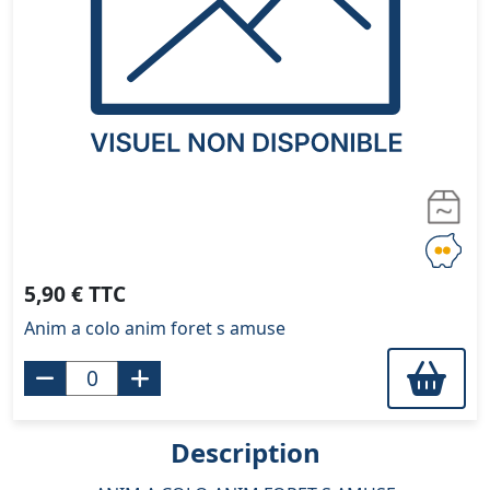
5,90 € TTC
Anim a colo anim foret s amuse
Description