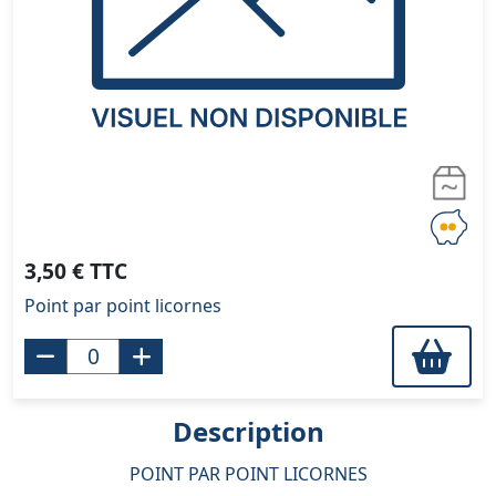
3,50 € TTC
Point par point licornes
Description
POINT PAR POINT LICORNES