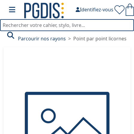
Identifiez-vous
Parcourir nos rayons
Point par point licornes