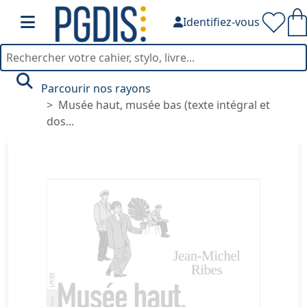
Identifiez-vous
Parcourir nos rayons
Musée haut, musée bas (texte intégral et
dos...