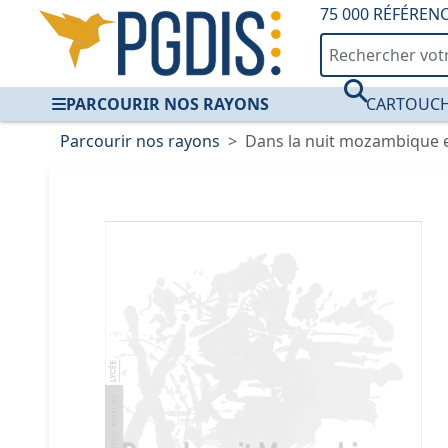
75 000 RÉFÉREN
PARCOURIR NOS RAYONS
CARTOUCH
Parcourir nos rayons
Dans la nuit mozambique et