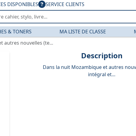
CES DISPONIBLES
SERVICE CLIENTS
ES & TONERS
MA LISTE DE CLASSE
 autres nouvelles (te...
Description
Dans la nuit Mozambique et autres nouve
intégral et...