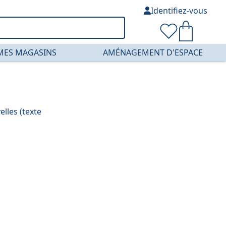
Identifiez-vous
MES MAGASINS
AMÉNAGEMENT D'ESPACE
lles (texte