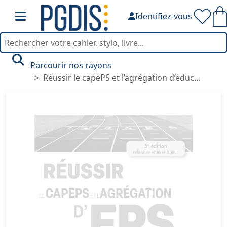
Identifiez-vous
Parcourir nos rayons
Réussir le capePS et l’agrégation d’éduc...