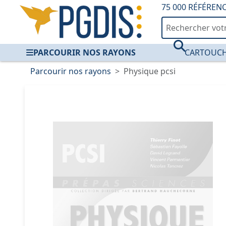
75 000 RÉFÉREN
PARCOURIR NOS RAYONS
CARTOUCH
Parcourir nos rayons
Physique pcsi