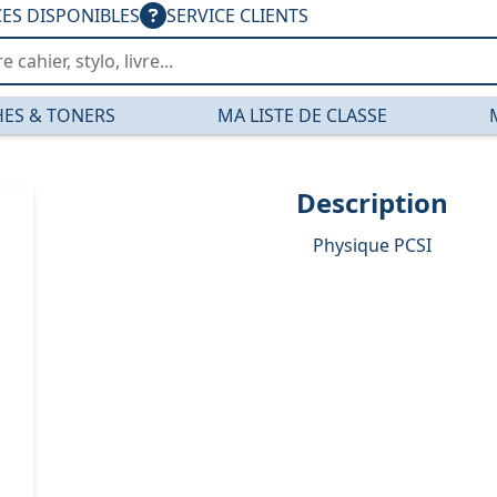
CES DISPONIBLES
SERVICE CLIENTS
ES & TONERS
MA LISTE DE CLASSE
Description
Physique PCSI