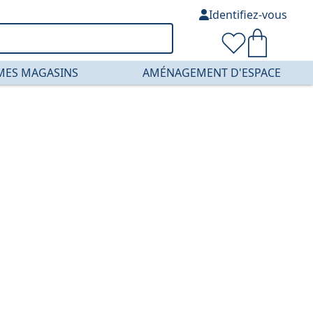
Identifiez-vous
MES MAGASINS
AMÉNAGEMENT D'ESPACE