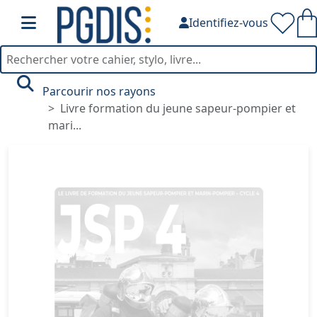
Identifiez-vous
Parcourir nos rayons
Livre formation du jeune sapeur-pompier et
mari...