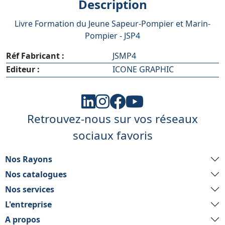
Description
Livre Formation du Jeune Sapeur-Pompier et Marin-
Pompier - JSP4
Réf Fabricant :
JSMP4
Editeur :
ICONE GRAPHIC
Retrouvez-nous sur vos réseaux
sociaux favoris
Nos Rayons
Nos catalogues
Nos services
L'entreprise
A propos