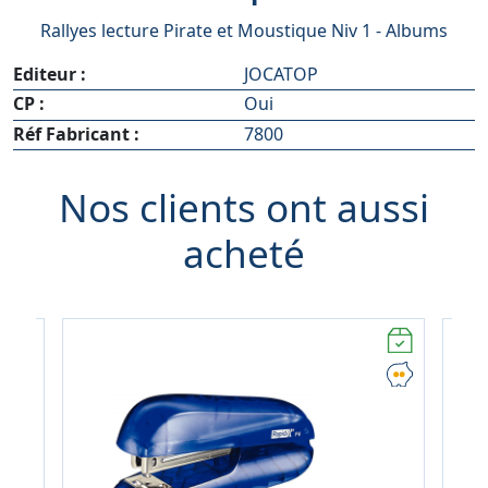
Rallyes lecture Pirate et Moustique Niv 1 - Albums
Editeur :
JOCATOP
CP :
Oui
Réf Fabricant :
7800
Nos clients ont aussi
acheté