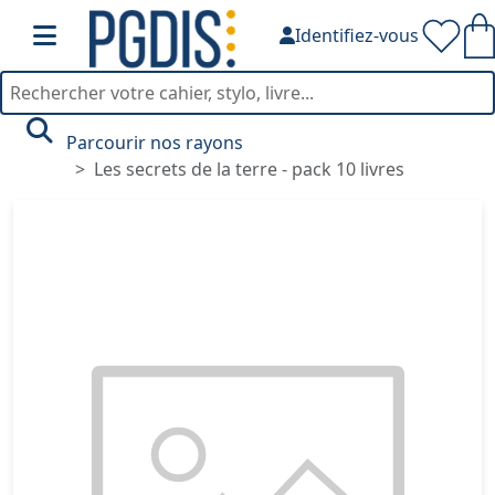
Identifiez-vous
Parcourir nos rayons
Les secrets de la terre - pack 10 livres