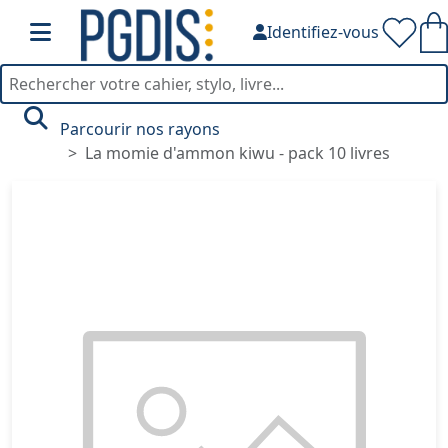
Identifiez-vous
Parcourir nos rayons
La momie d'ammon kiwu - pack 10 livres