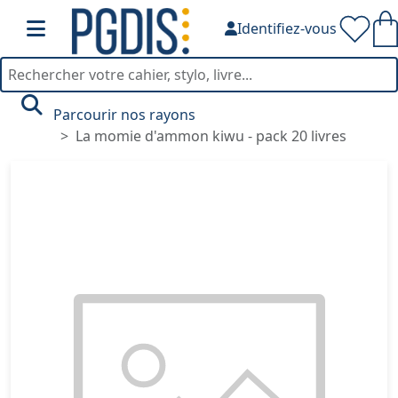
Identifiez-vous
Parcourir nos rayons
La momie d'ammon kiwu - pack 20 livres