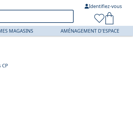
Identifiez-vous
MES MAGASINS
AMÉNAGEMENT D'ESPACE
s CP