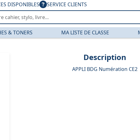
CES DISPONIBLES
SERVICE CLIENTS
ES & TONERS
MA LISTE DE CLASSE
Description
APPLI BDG Numération CE2