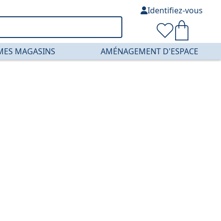
Identifiez-vous
MES MAGASINS
AMÉNAGEMENT D'ESPACE