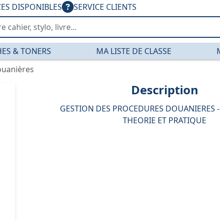
CES DISPONIBLES
SERVICE CLIENTS
ES & TONERS
MA LISTE DE CLASSE
ouanières
Description
GESTION DES PROCEDURES DOUANIERES -
THEORIE ET PRATIQUE