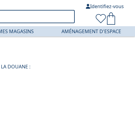
Identifiez-vous
MES MAGASINS
AMÉNAGEMENT D'ESPACE
 LA DOUANE :