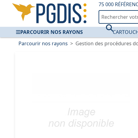
75 000 RÉFÉREN
PARCOURIR NOS RAYONS
CARTOUCH
Parcourir nos rayons
Gestion des procédures d