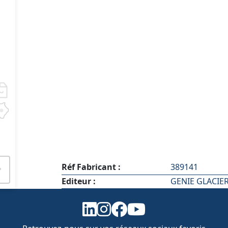
Réf Fabricant :
389141
Editeur :
GENIE GLACIER