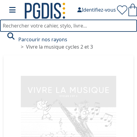
Identifiez-vous
Parcourir nos rayons
Vivre la musique cycles 2 et 3