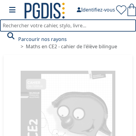
Identifiez-vous
Parcourir nos rayons
Maths en CE2 - cahier de l'élève bilingue