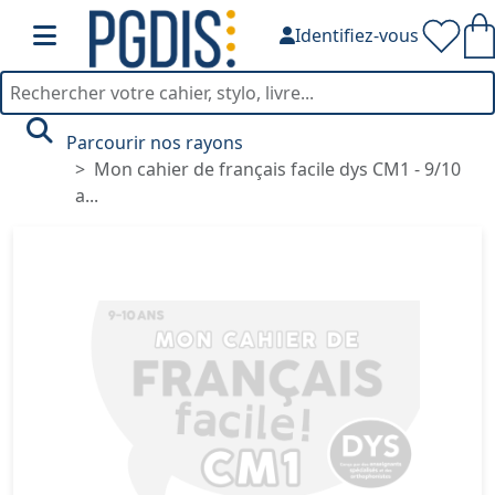
Identifiez-vous
Parcourir nos rayons
Mon cahier de français facile dys CM1 - 9/10
a...