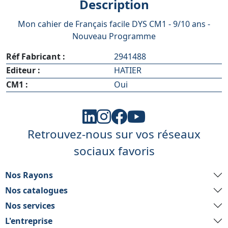
Description
Mon cahier de Français facile DYS CM1 - 9/10 ans -
Nouveau Programme
Réf Fabricant :
2941488
Editeur :
HATIER
CM1 :
Oui
Retrouvez-nous sur vos réseaux
sociaux favoris
Nos Rayons
Nos catalogues
Nos services
L'entreprise