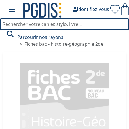
Identifiez-vous
Parcourir nos rayons
Fiches bac - histoire-géographie 2de