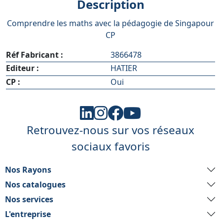
Description
Comprendre les maths avec la pédagogie de Singapour
CP
Réf Fabricant :
3866478
Editeur :
HATIER
CP :
Oui
Retrouvez-nous sur vos réseaux
sociaux favoris
Nos Rayons
Nos catalogues
Nos services
L'entreprise