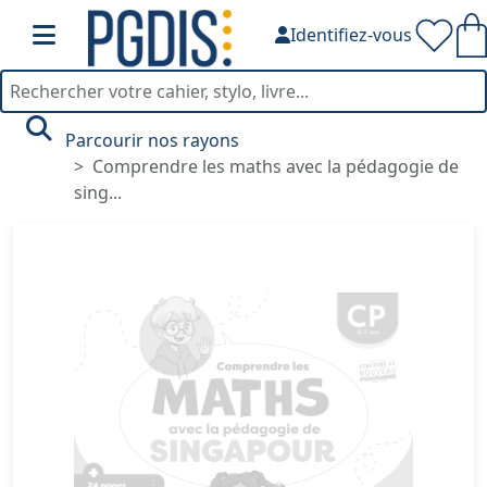
Identifiez-vous
Parcourir nos rayons
Comprendre les maths avec la pédagogie de
sing...