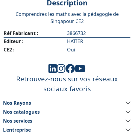
Description
Comprendres les maths avec la pédagogie de
Singapour CE2
Réf Fabricant :
3866732
Editeur :
HATIER
CE2 :
Oui
Retrouvez-nous sur vos réseaux
sociaux favoris
Nos Rayons
Nos catalogues
Nos services
L'entreprise