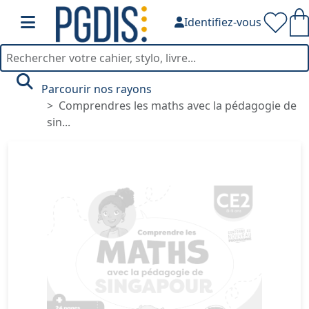
Identifiez-vous
Parcourir nos rayons
Comprendres les maths avec la pédagogie de
sin...