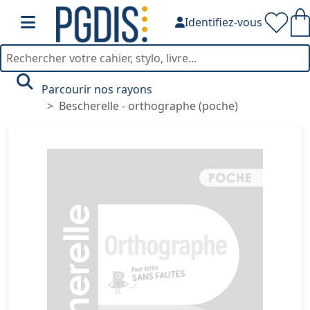
Identifiez-vous
Parcourir nos rayons
Bescherelle - orthographe (poche)