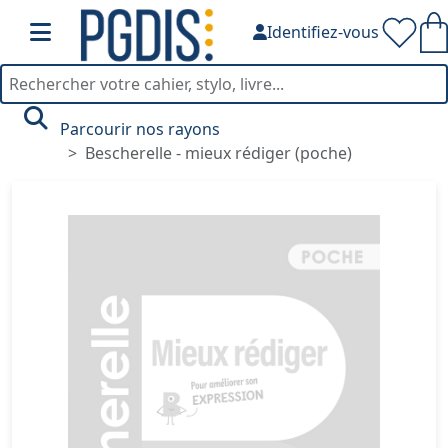
Identifiez-vous
Parcourir nos rayons
Bescherelle - mieux rédiger (poche)