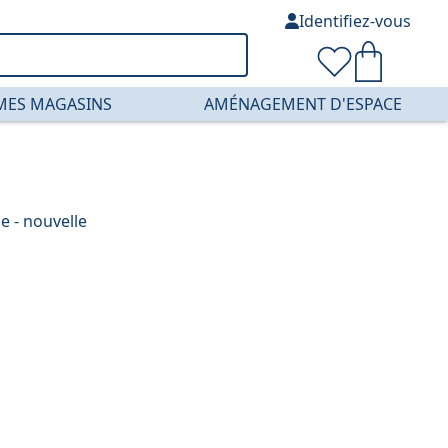
Identifiez-vous
MES MAGASINS
AMÉNAGEMENT D'ESPACE
e - nouvelle