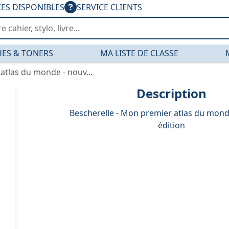
CES DISPONIBLES
SERVICE CLIENTS
ES & TONERS
MA LISTE DE CLASSE
atlas du monde - nouv...
Description
Bescherelle - Mon premier atlas du mond
édition