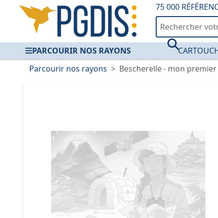
75 000 RÉFÉREN
PARCOURIR NOS RAYONS
CARTOUCH
Parcourir nos rayons
Bescherelle - mon premier 