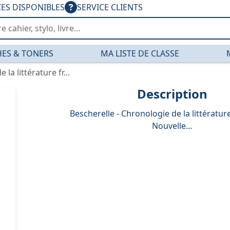
CES DISPONIBLES
SERVICE CLIENTS
ES & TONERS
MA LISTE DE CLASSE
la littérature fr...
Description
Bescherelle - Chronologie de la littérature
Nouvelle...