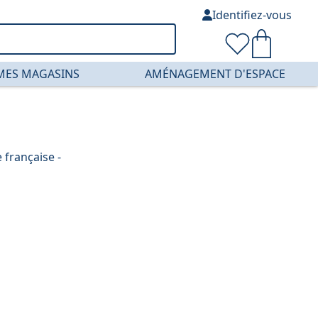
Identifiez-vous
MES MAGASINS
AMÉNAGEMENT D'ESPACE
 française -