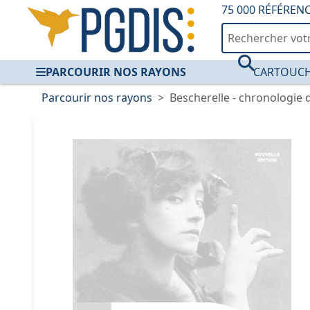
75 000 RÉFÉREN
PARCOURIR NOS RAYONS
CARTOUCH
Parcourir nos rayons
Bescherelle - chronologie de 