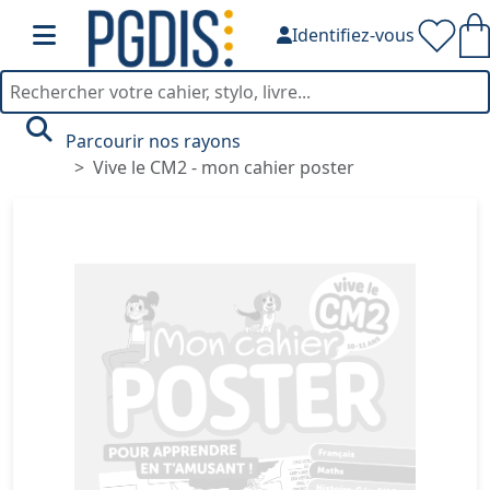
Identifiez-vous
Parcourir nos rayons
Vive le CM2 - mon cahier poster