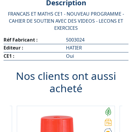
Description
FRANCAIS ET MATHS CE1 - NOUVEAU PROGRAMME -
CAHIER DE SOUTIEN AVEC DES VIDEOS - LECONS ET
EXERCICES
Réf Fabricant :
5003024
Editeur :
HATIER
CE1 :
Oui
Nos clients ont aussi
acheté