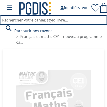
Identifiez-vous
Parcourir nos rayons
Français et maths CE1 - nouveau programme -
ca...