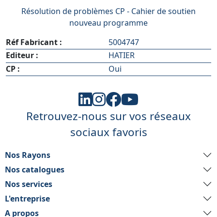
Résolution de problèmes CP - Cahier de soutien
nouveau programme
Réf Fabricant :
5004747
Editeur :
HATIER
CP :
Oui
Retrouvez-nous sur vos réseaux
sociaux favoris
Nos Rayons
Nos catalogues
Nos services
L'entreprise
A propos