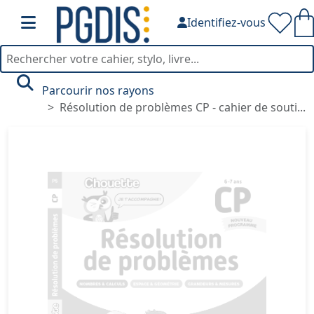
Identifiez-vous
Parcourir nos rayons
Résolution de problèmes CP - cahier de souti...