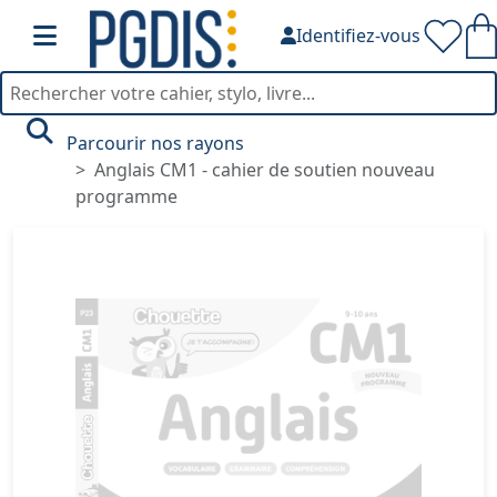
Identifiez-vous
Parcourir nos rayons
Anglais CM1 - cahier de soutien nouveau
programme