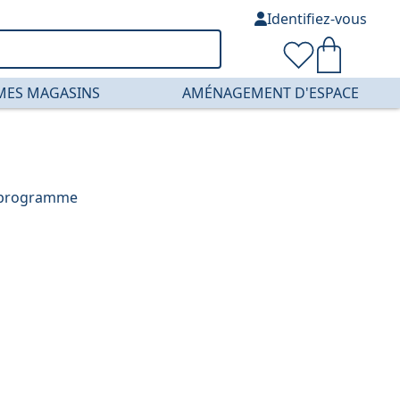
Identifiez-vous
MES MAGASINS
AMÉNAGEMENT D'ESPACE
u programme