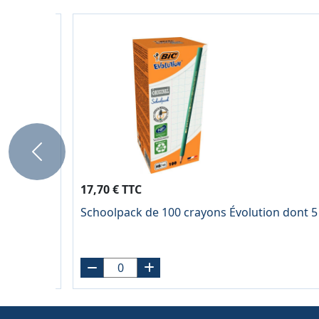
Previous
17,70 € TTC
Schoolpack de 100 crayons Évolution dont 5 