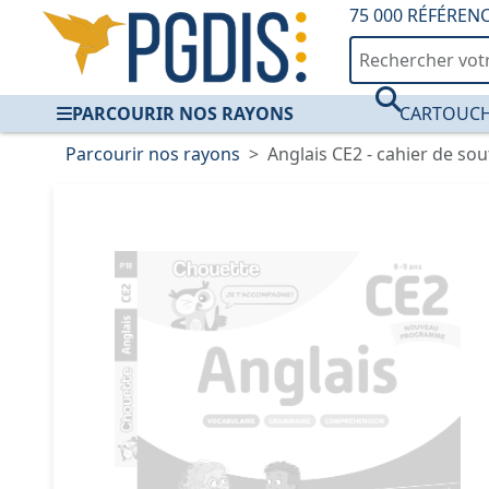
75 000 RÉFÉREN
PARCOURIR NOS RAYONS
CARTOUCH
Parcourir nos rayons
Anglais CE2 - cahier de s