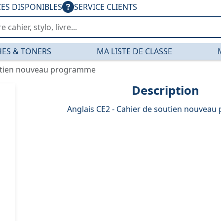
CES DISPONIBLES
SERVICE CLIENTS
ES & TONERS
MA LISTE DE CLASSE
outien nouveau programme
Description
Anglais CE2 - Cahier de soutien nouvea