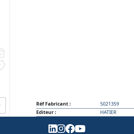
Réf Fabricant :
5021359
Editeur :
HATIER