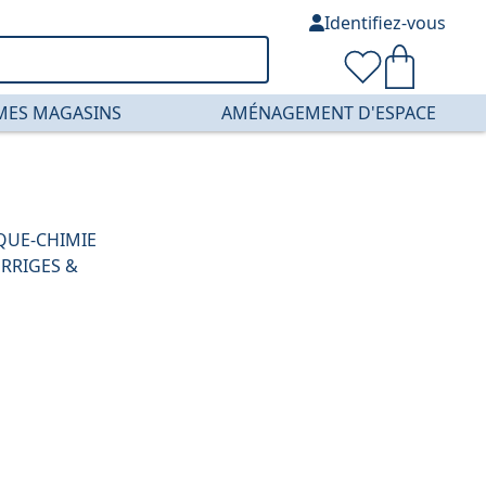
Identifiez-vous
MES MAGASINS
AMÉNAGEMENT D'ESPACE
QUE-CHIMIE
ORRIGES &