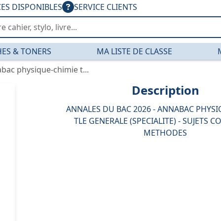
CES DISPONIBLES
SERVICE CLIENTS
ES & TONERS
MA LISTE DE CLASSE
bac physique-chimie t...
Description
ANNALES DU BAC 2026 - ANNABAC PHYSI
TLE GENERALE (SPECIALITE) - SUJETS C
METHODES