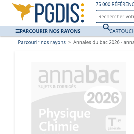
75 000 RÉFÉREN
PARCOURIR NOS RAYONS
CARTOUCH
Parcourir nos rayons
Annales du bac 2026 - anna