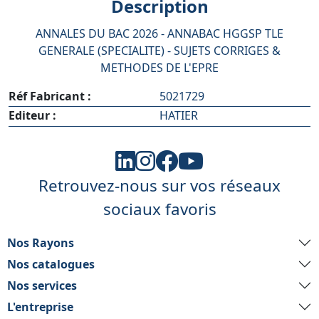
Description
ANNALES DU BAC 2026 - ANNABAC HGGSP TLE
GENERALE (SPECIALITE) - SUJETS CORRIGES &
METHODES DE L'EPRE
Réf Fabricant :
5021729
Editeur :
HATIER
Retrouvez-nous sur vos réseaux
sociaux favoris
Nos Rayons
Nos catalogues
Nos services
L'entreprise