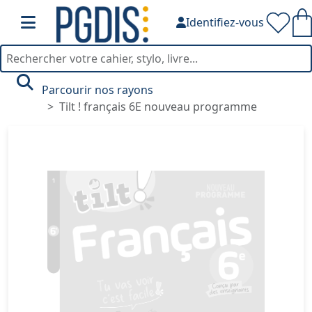
Identifiez-vous
Parcourir nos rayons
Tilt ! français 6E nouveau programme