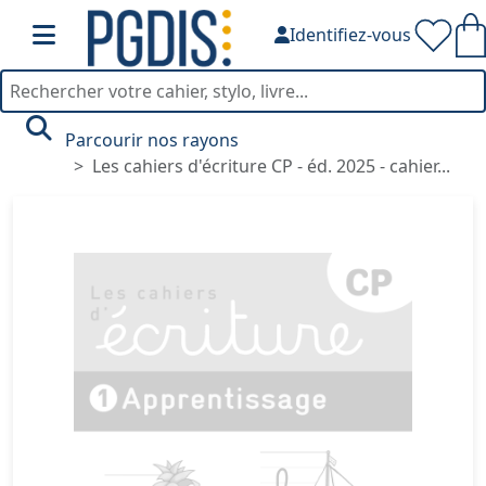
Identifiez-vous
Parcourir nos rayons
Les cahiers d'écriture CP - éd. 2025 - cahier...