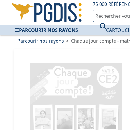
75 000 RÉFÉREN
PARCOURIR NOS RAYONS
CARTOUCH
Parcourir nos rayons
Chaque jour compte - maths 