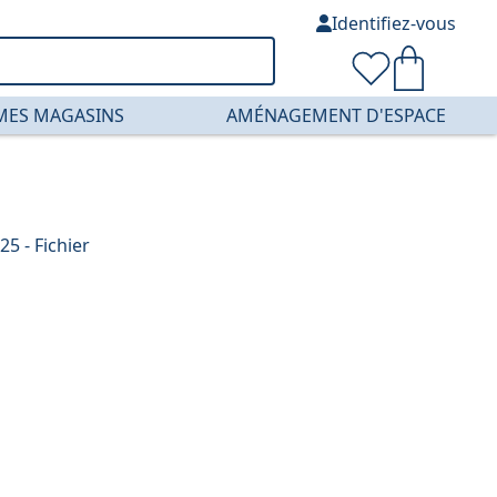
Identifiez-vous
MES MAGASINS
AMÉNAGEMENT D'ESPACE
5 - Fichier