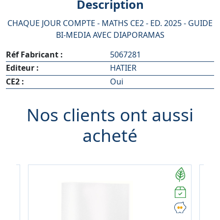
Description
CHAQUE JOUR COMPTE - MATHS CE2 - ED. 2025 - GUIDE
BI-MEDIA AVEC DIAPORAMAS
Réf Fabricant :
5067281
Editeur :
HATIER
CE2 :
Oui
Nos clients ont aussi
acheté