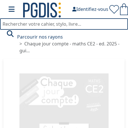
Identifiez-vous
Parcourir nos rayons
Chaque jour compte - maths CE2 - ed. 2025 -
gui...