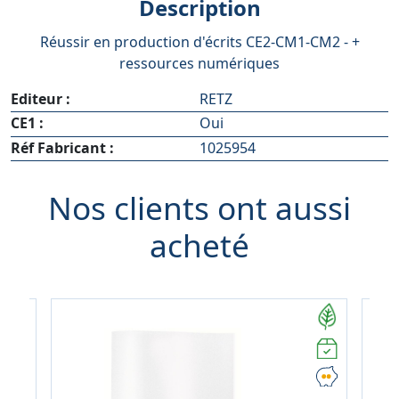
Description
Réussir en production d'écrits CE2-CM1-CM2 - +
ressources numériques
Editeur :
RETZ
CE1 :
Oui
Réf Fabricant :
1025954
Nos clients ont aussi
acheté