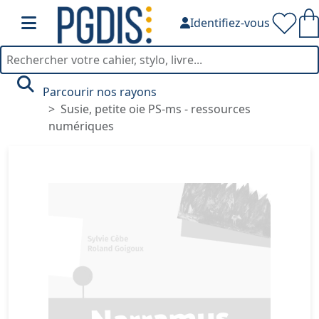
Identifiez-vous
Parcourir nos rayons
Susie, petite oie PS-ms - ressources
numériques