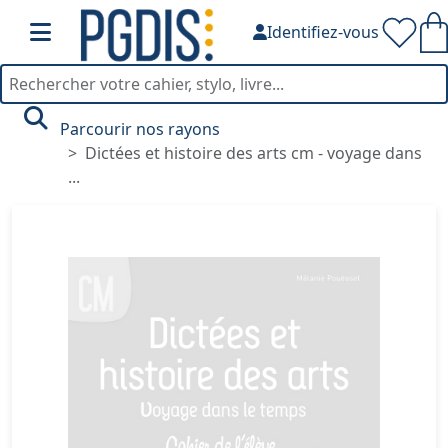
Identifiez-vous
Parcourir nos rayons
Dictées et histoire des arts cm - voyage dans
...