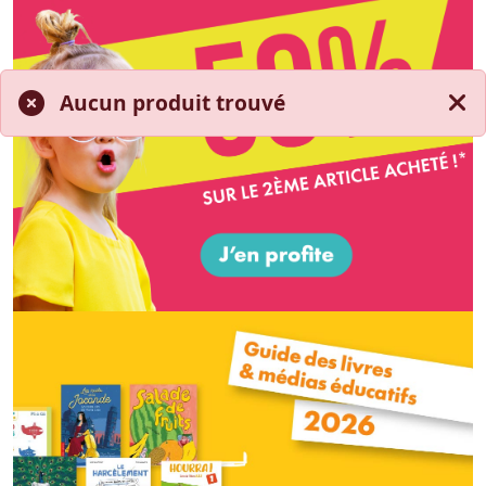
Aucun produit trouvé