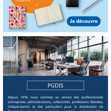
pages.home.sections.article
PGDIS
Depuis 1976, nous sommes au service des professionnels
(entreprises, administrations, collectivités, professions libérales,
indépendants) et des particuliers pour la distribution de