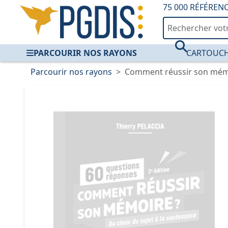
75 000 RÉFÉREN
PARCOURIR NOS RAYONS
CARTOUCH
Parcourir nos rayons
Comment réussir son mémo