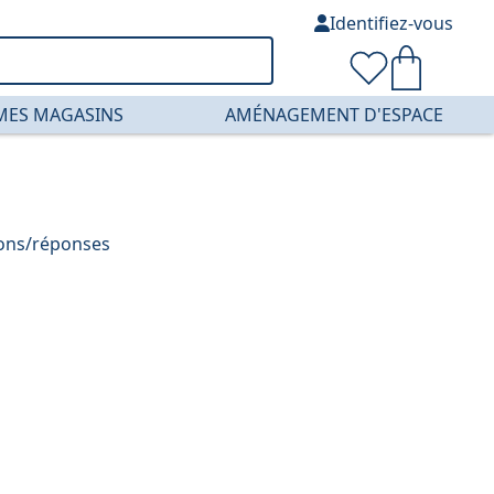
Identifiez-vous
MES MAGASINS
AMÉNAGEMENT D'ESPACE
ions/réponses