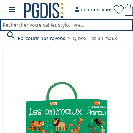
Identifiez-vous
Parcourir nos rayons
Q-box - les animaux