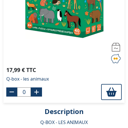
17,99 € TTC
Q-box - les animaux
Description
Q-BOX - LES ANIMAUX