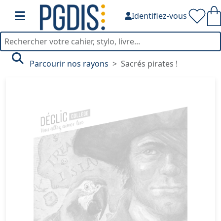
Identifiez-vous
Parcourir nos rayons
Sacrés pirates !