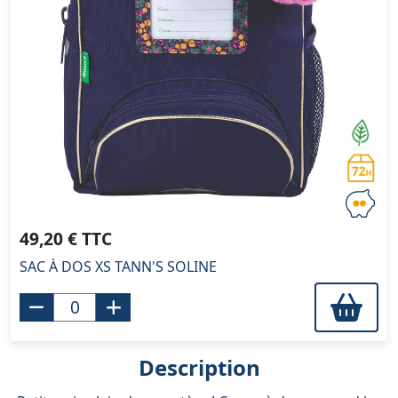
49,20 € TTC
SAC À DOS XS TANN'S SOLINE
Description