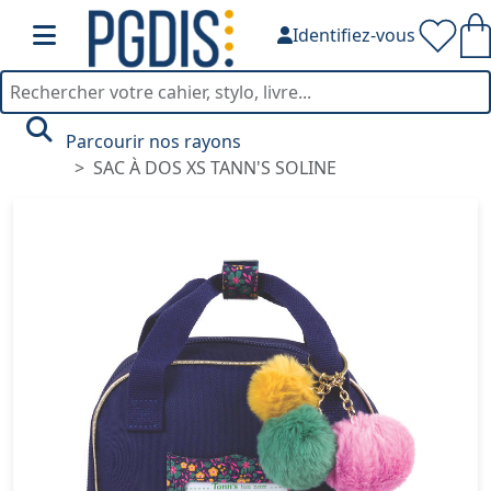
Identifiez-vous
Parcourir nos rayons
SAC À DOS XS TANN'S SOLINE