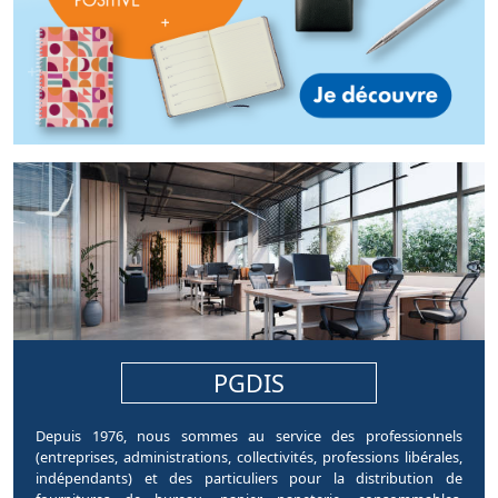
pages.home.sections.article
PGDIS
Depuis 1976, nous sommes au service des professionnels
(entreprises, administrations, collectivités, professions libérales,
indépendants) et des particuliers pour la distribution de