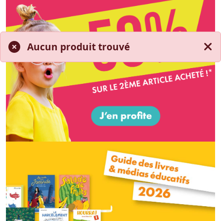
Aucun produit trouvé