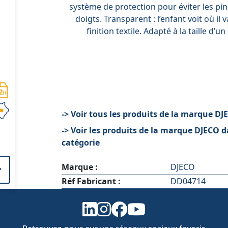
système de protection pour éviter les p
doigts. Transparent : l’enfant voit où il va
finition textile. Adapté à la taille d’un
-> Voir tous les produits de la marque DJ
-> Voir les produits de la marque DJECO d
catégorie
Marque :
DJECO
Réf Fabricant :
DD04714