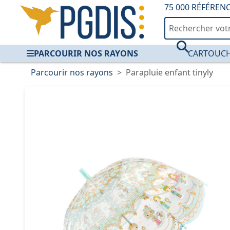
75 000 RÉFÉREN
PARCOURIR NOS RAYONS
CARTOUCH
Parcourir nos rayons
Parapluie enfant tinyly