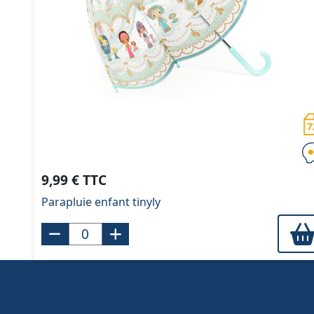
9,99 € TTC
Parapluie enfant tinyly