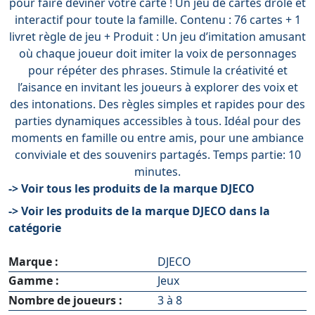
pour faire deviner votre carte ! Un jeu de cartes drôle et
interactif pour toute la famille. Contenu : 76 cartes + 1
livret règle de jeu + Produit : Un jeu d’imitation amusant
où chaque joueur doit imiter la voix de personnages
pour répéter des phrases. Stimule la créativité et
l’aisance en invitant les joueurs à explorer des voix et
des intonations. Des règles simples et rapides pour des
parties dynamiques accessibles à tous. Idéal pour des
moments en famille ou entre amis, pour une ambiance
conviviale et des souvenirs partagés. Temps partie: 10
minutes.
-> Voir tous les produits de la marque DJECO
-> Voir les produits de la marque DJECO dans la
catégorie
Marque :
DJECO
Gamme :
Jeux
Nombre de joueurs :
3 à 8