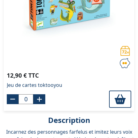
12,90 € TTC
Jeu de cartes toktooyou
Description
Incarnez des personnages farfelus et imitez leurs voix