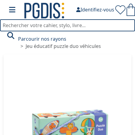
Identifiez-vous
Parcourir nos rayons
Jeu éducatif puzzle duo véhicules