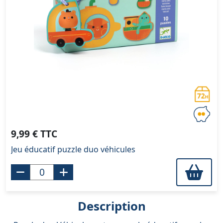
9,99 € TTC
Jeu éducatif puzzle duo véhicules
Description