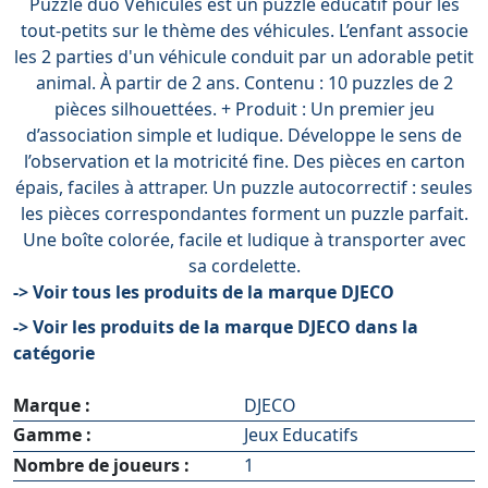
Puzzle duo Véhicules est un puzzle éducatif pour les
tout-petits sur le thème des véhicules. L’enfant associe
les 2 parties d'un véhicule conduit par un adorable petit
animal. À partir de 2 ans. Contenu : 10 puzzles de 2
pièces silhouettées. + Produit : Un premier jeu
d’association simple et ludique. Développe le sens de
l’observation et la motricité fine. Des pièces en carton
épais, faciles à attraper. Un puzzle autocorrectif : seules
les pièces correspondantes forment un puzzle parfait.
Une boîte colorée, facile et ludique à transporter avec
sa cordelette.
-> Voir tous les produits de la marque DJECO
-> Voir les produits de la marque DJECO dans la
catégorie
Marque :
DJECO
Gamme :
Jeux Educatifs
Nombre de joueurs :
1